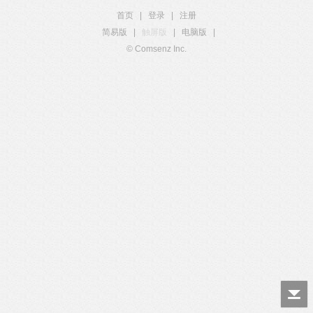
首页
|
登录
|
注册
简易版
|
触屏版
|
电脑版
|
© Comsenz Inc.