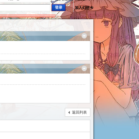
登录
加入幻想乡
返回列表