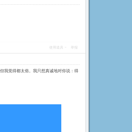
使用道具
举报
话，但我觉得都太俗。我只想真诚地对你说：得