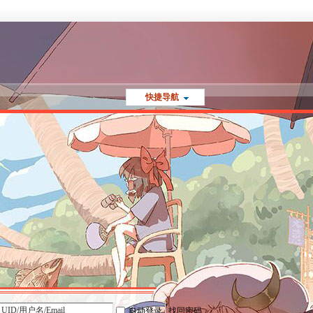
快捷导航
自动登录
找回密码