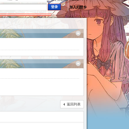
登录
加入幻想乡
返回列表