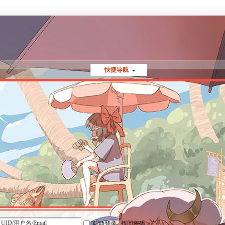
快捷导航
自动登录
找回密码