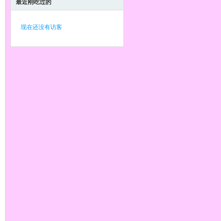
最近刚吃过的
现在还没有访客