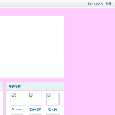
加入幻想乡
登录
可以吃的
Shadow
维多利加
诺瓦露