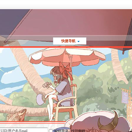
快捷导航
自动登录
找回密码