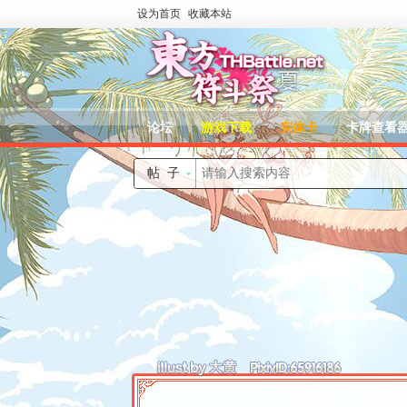
设为首页
收藏本站
论坛
游戏下载
实体卡
卡牌查看
帖子