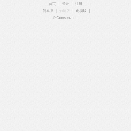
首页
|
登录
|
注册
简易版
|
触屏版
|
电脑版
|
© Comsenz Inc.