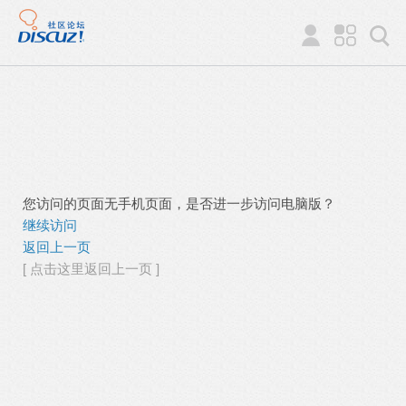
您访问的页面无手机页面，是否进一步访问电脑版？
继续访问
返回上一页
[ 点击这里返回上一页 ]