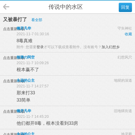
传说中的水区
回复
又被暴打了
看全部
镜开凡华
守矢神社
点击重新加载
2021-11-7 01:30:16
收藏
8毒真难
附件:
您需要
登录
才可以下载或查看附件。没有账号？
加入幻想乡
核弹の阿空
幻想风穴
点击重新加载
2021-11-7 10:09:26
根本赢不了
永远的公主
地狱的深道
点击重新加载
2021-11-7 14:27:57
那来打33
33简单
镜开凡华
旧地狱街道
点击重新加载
2021-11-7 14:45:20
他们都开8毒，根本没看到33房
永远的公主
地灵殿
点击重新加载