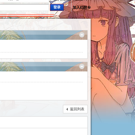
登录
加入幻想乡
返回列表