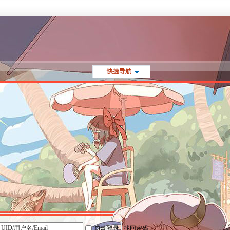
快捷导航
自动登录
找回密码