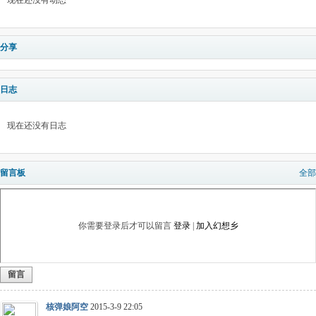
现在还没有动态
分享
日志
现在还没有日志
留言板
全部
你需要登录后才可以留言
登录
|
加入幻想乡
留言
核弹娘阿空
2015-3-9 22:05