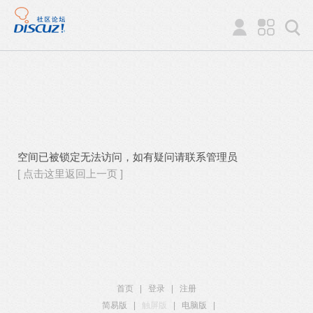
空间已被锁定无法访问，如有疑问请联系管理员
[ 点击这里返回上一页 ]
首页
|
登录
|
注册
简易版
|
触屏版
|
电脑版
|