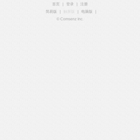
首页
|
登录
|
注册
简易版
|
触屏版
|
电脑版
|
© Comsenz Inc.