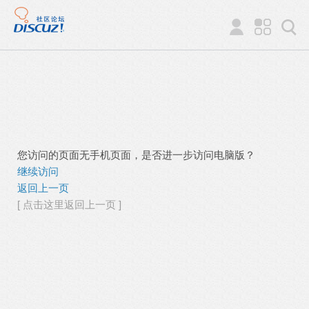
您访问的页面无手机页面，是否进一步访问电脑版？
继续访问
返回上一页
[ 点击这里返回上一页 ]