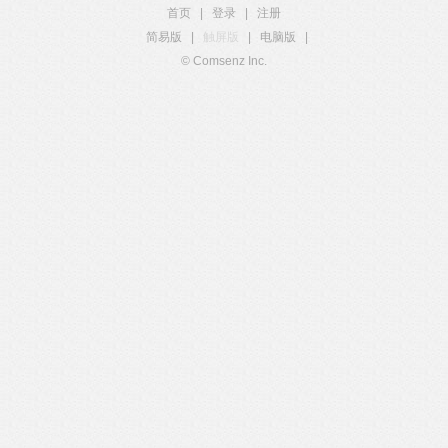
首页
|
登录
|
注册
简易版
|
触屏版
|
电脑版
|
© Comsenz Inc.