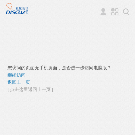
您访问的页面无手机页面，是否进一步访问电脑版？
继续访问
返回上一页
[ 点击这里返回上一页 ]