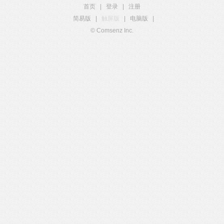
首页
|
登录
|
注册
简易版
|
触屏版
|
电脑版
|
© Comsenz Inc.