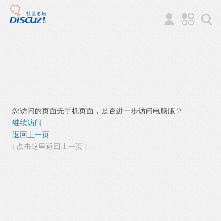
您访问的页面无手机页面，是否进一步访问电脑版？
继续访问
返回上一页
[ 点击这里返回上一页 ]