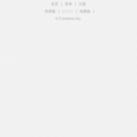
首页
|
登录
|
注册
简易版
|
触屏版
|
电脑版
|
© Comsenz Inc.