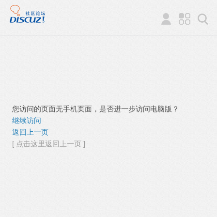
您访问的页面无手机页面，是否进一步访问电脑版？
继续访问
返回上一页
[ 点击这里返回上一页 ]