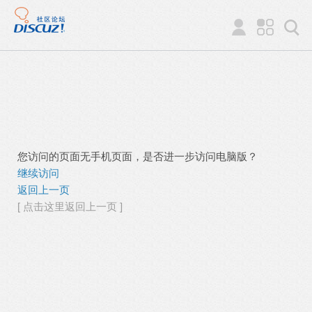
您访问的页面无手机页面，是否进一步访问电脑版？
继续访问
返回上一页
[ 点击这里返回上一页 ]