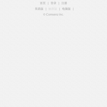
首页
|
登录
|
注册
简易版
|
触屏版
|
电脑版
|
© Comsenz Inc.