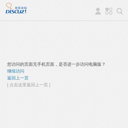
您访问的页面无手机页面，是否进一步访问电脑版？
继续访问
返回上一页
[ 点击这里返回上一页 ]