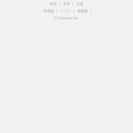
首页
|
登录
|
注册
简易版
|
触屏版
|
电脑版
|
© Comsenz Inc.