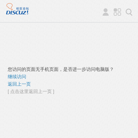
您访问的页面无手机页面，是否进一步访问电脑版？
继续访问
返回上一页
[ 点击这里返回上一页 ]