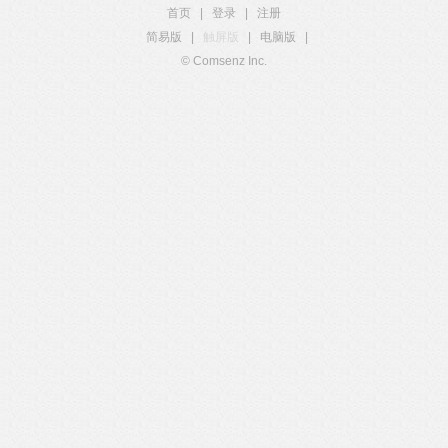
首页
|
登录
|
注册
简易版
|
触屏版
|
电脑版
|
© Comsenz Inc.