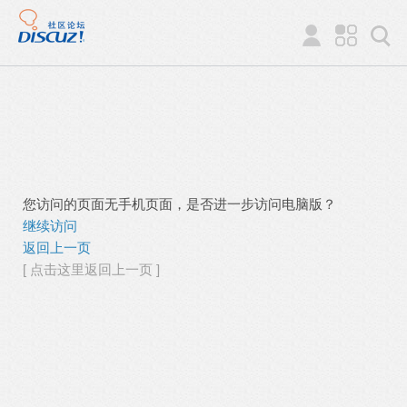
您访问的页面无手机页面，是否进一步访问电脑版？
继续访问
返回上一页
[ 点击这里返回上一页 ]