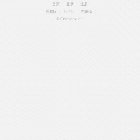
首页
|
登录
|
注册
简易版
|
触屏版
|
电脑版
|
© Comsenz Inc.