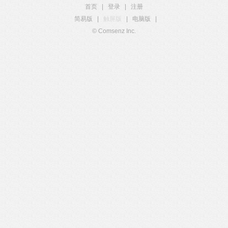
首页
|
登录
|
注册
简易版
|
触屏版
|
电脑版
|
© Comsenz Inc.