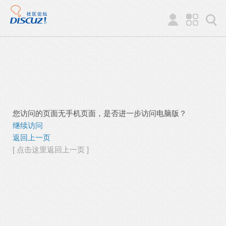
您访问的页面无手机页面，是否进一步访问电脑版？
继续访问
返回上一页
[ 点击这里返回上一页 ]