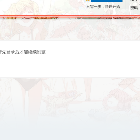
只需一步，快速开始
密码
请先登录后才能继续浏览