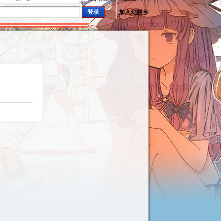
登录
加入幻想乡