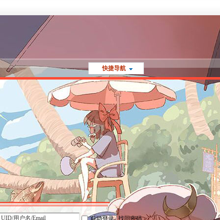
快捷导航
自动登录
找回密码