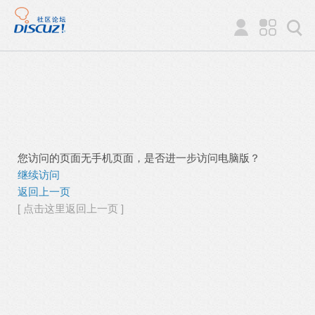
您访问的页面无手机页面，是否进一步访问电脑版？
继续访问
返回上一页
[ 点击这里返回上一页 ]