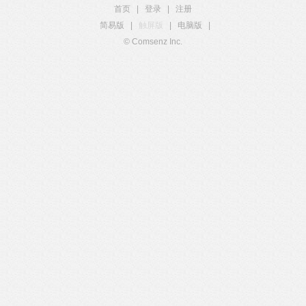
首页
|
登录
|
注册
简易版
|
触屏版
|
电脑版
|
© Comsenz Inc.