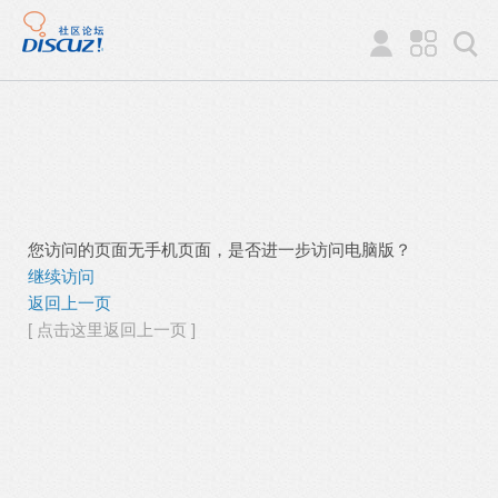
您访问的页面无手机页面，是否进一步访问电脑版？
继续访问
返回上一页
[ 点击这里返回上一页 ]