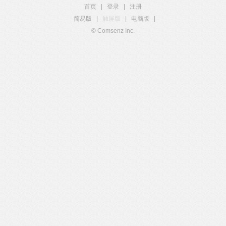
首页
|
登录
|
注册
简易版
|
触屏版
|
电脑版
|
© Comsenz Inc.