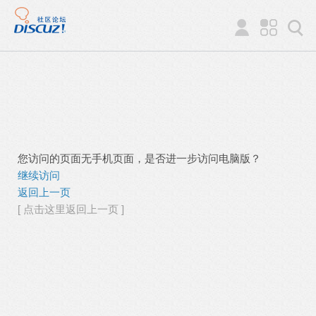
您访问的页面无手机页面，是否进一步访问电脑版？
继续访问
返回上一页
[ 点击这里返回上一页 ]