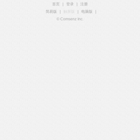
首页
|
登录
|
注册
简易版
|
触屏版
|
电脑版
|
© Comsenz Inc.