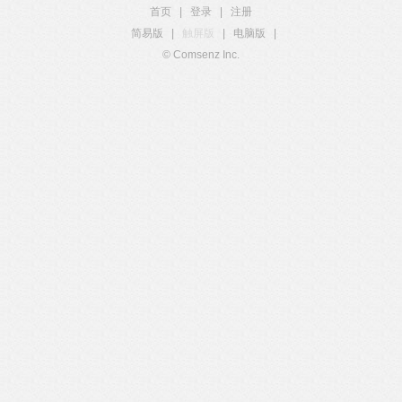
首页
|
登录
|
注册
简易版
|
触屏版
|
电脑版
|
© Comsenz Inc.