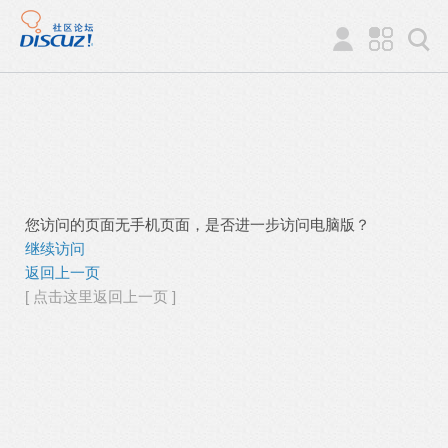
您访问的页面无手机页面，是否进一步访问电脑版？
继续访问
返回上一页
[ 点击这里返回上一页 ]