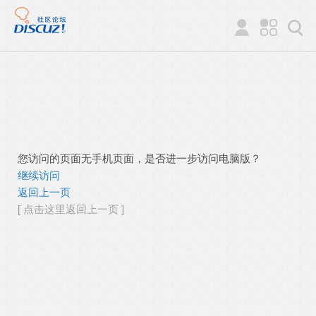
您访问的页面无手机页面，是否进一步访问电脑版？
继续访问
返回上一页
[ 点击这里返回上一页 ]