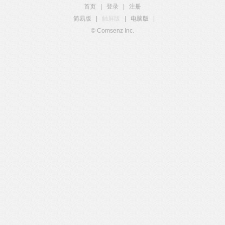
首页
|
登录
|
注册
简易版
|
触屏版
|
电脑版
|
© Comsenz Inc.