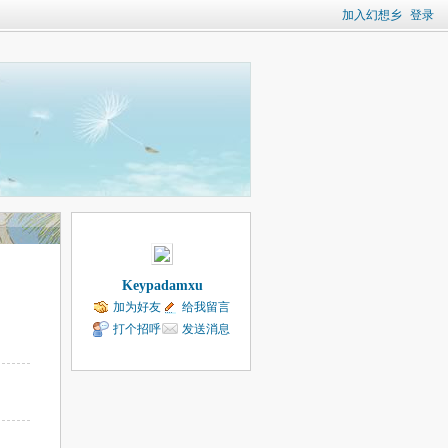
加入幻想乡
登录
Keypadamxu
加为好友
给我留言
打个招呼
发送消息