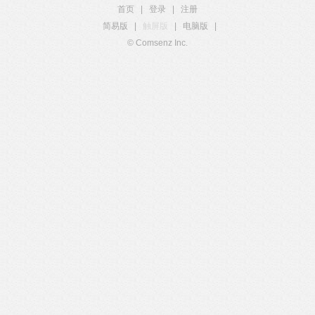
首页
|
登录
|
注册
简易版
|
触屏版
|
电脑版
|
© Comsenz Inc.