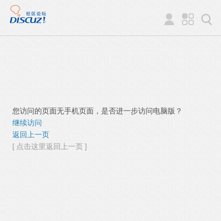
您访问的页面无手机页面，是否进一步访问电脑版？
继续访问
返回上一页
[ 点击这里返回上一页 ]