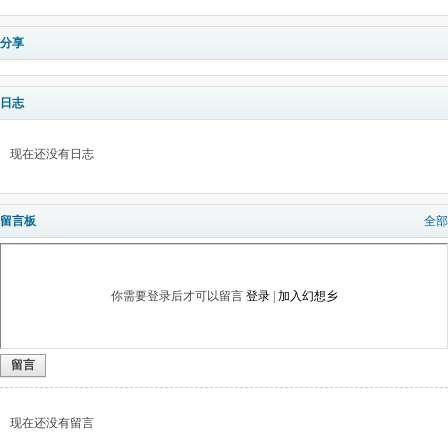
分享
日志
现在还没有日志
留言板
全部
你需要登录后才可以留言
登录
|
加入幻想乡
留言
现在还没有留言