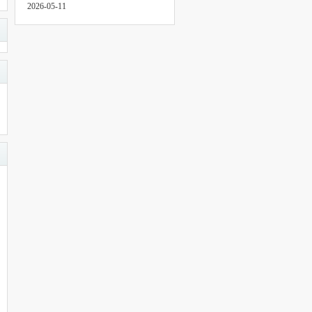
2026-05-11