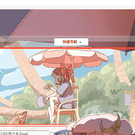
快捷导航
自动登录
找回密码