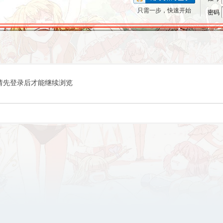
只需一步，快速开始
密码
请先登录后才能继续浏览