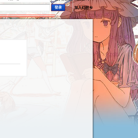
登录
加入幻想乡