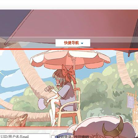
快捷导航
自动登录
找回密码