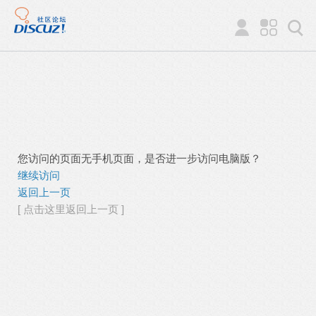
您访问的页面无手机页面，是否进一步访问电脑版？
继续访问
返回上一页
[ 点击这里返回上一页 ]