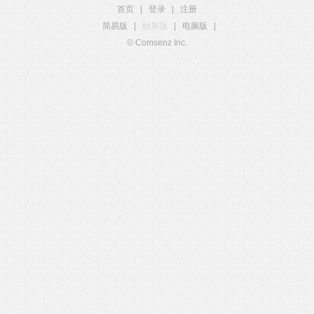
首页
|
登录
|
注册
简易版
|
触屏版
|
电脑版
|
© Comsenz Inc.