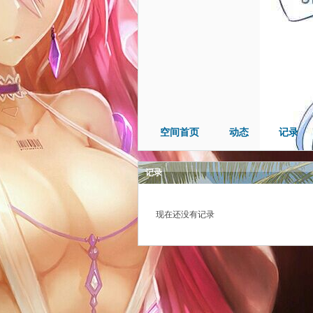
空间首页
动态
记录
记录
现在还没有记录