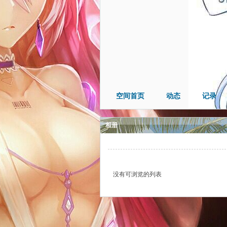
空间首页
动态
记录
相册
没有可浏览的列表