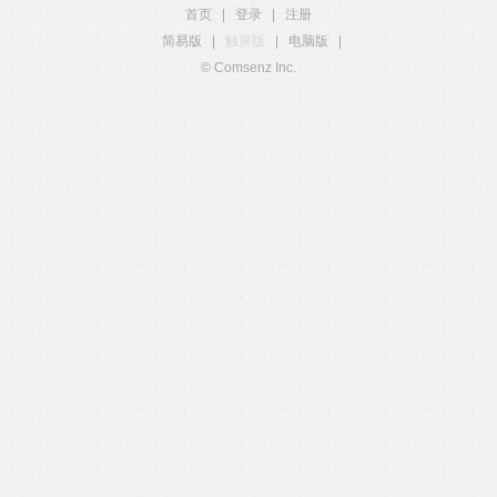
首页
|
登录
|
注册
简易版
|
触屏版
|
电脑版
|
© Comsenz Inc.