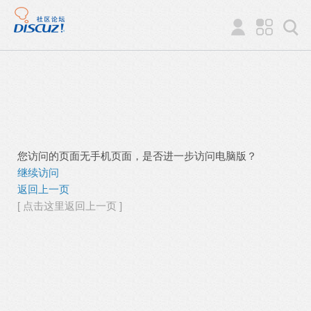
您访问的页面无手机页面，是否进一步访问电脑版？
继续访问
返回上一页
[ 点击这里返回上一页 ]