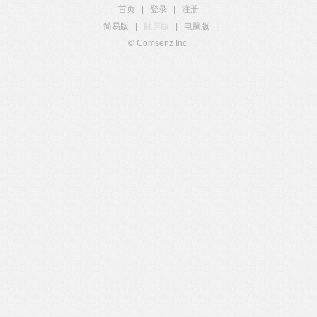
首页
|
登录
|
注册
简易版
|
触屏版
|
电脑版
|
© Comsenz Inc.