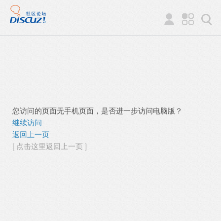
您访问的页面无手机页面，是否进一步访问电脑版？
继续访问
返回上一页
[ 点击这里返回上一页 ]