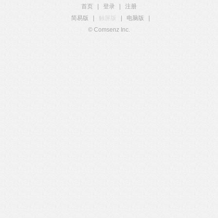
首页
|
登录
|
注册
简易版
|
触屏版
|
电脑版
|
© Comsenz Inc.