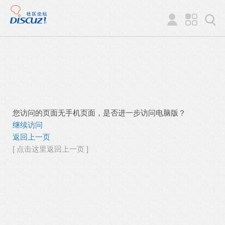
您访问的页面无手机页面，是否进一步访问电脑版？
继续访问
返回上一页
[ 点击这里返回上一页 ]