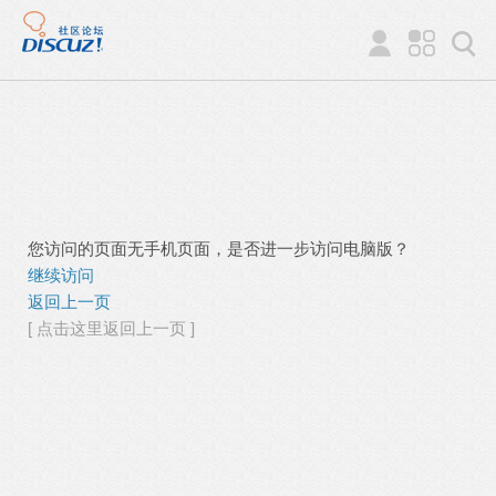
您访问的页面无手机页面，是否进一步访问电脑版？
继续访问
返回上一页
[ 点击这里返回上一页 ]