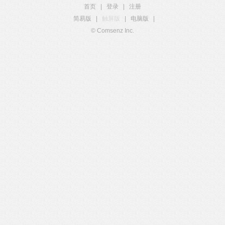
首页
|
登录
|
注册
简易版
|
触屏版
|
电脑版
|
© Comsenz Inc.