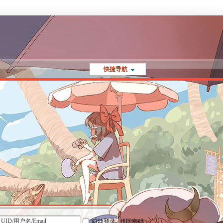
快捷导航
自动登录
找回密码