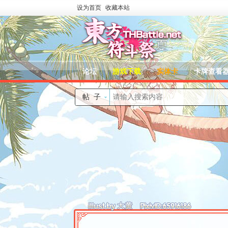
设为首页
收藏本站
论坛
游戏下载
实体卡
卡牌查看
帖子