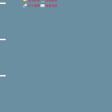
加为好友
给我留言
打个招呼
发送消息