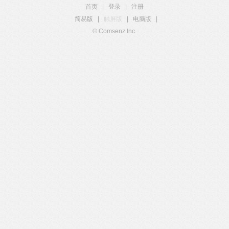
首页
|
登录
|
注册
简易版
|
触屏版
|
电脑版
|
© Comsenz Inc.