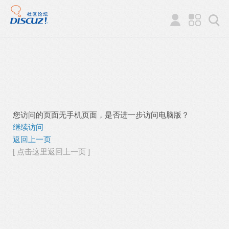
您访问的页面无手机页面，是否进一步访问电脑版？
继续访问
返回上一页
[ 点击这里返回上一页 ]