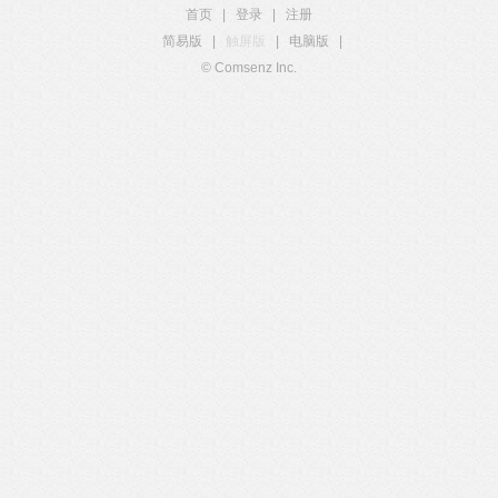
首页
|
登录
|
注册
简易版
|
触屏版
|
电脑版
|
© Comsenz Inc.