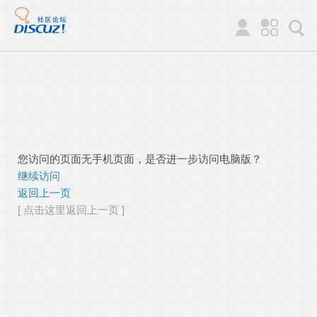
您访问的页面无手机页面，是否进一步访问电脑版？
继续访问
返回上一页
[ 点击这里返回上一页 ]