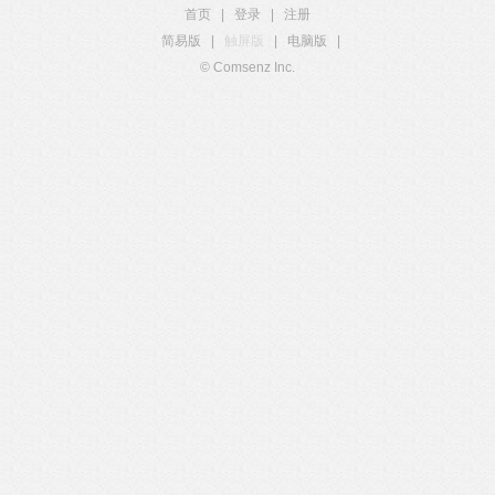
首页
|
登录
|
注册
简易版
|
触屏版
|
电脑版
|
© Comsenz Inc.