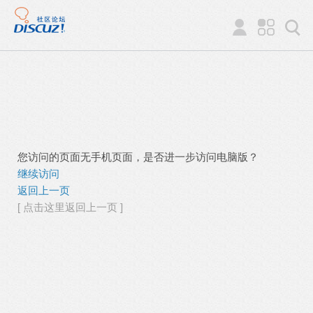
您访问的页面无手机页面，是否进一步访问电脑版？
继续访问
返回上一页
[ 点击这里返回上一页 ]