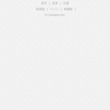
首页
|
登录
|
注册
简易版
|
触屏版
|
电脑版
|
© Comsenz Inc.