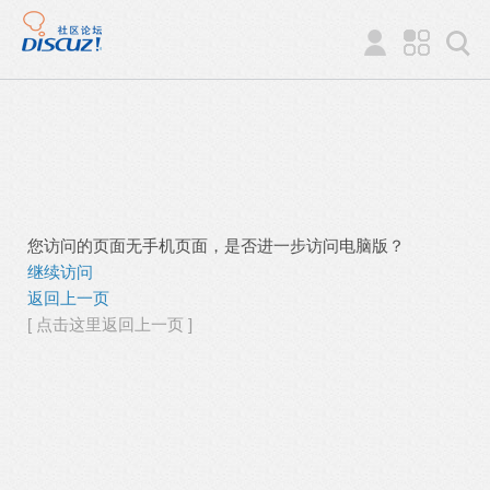
您访问的页面无手机页面，是否进一步访问电脑版？
继续访问
返回上一页
[ 点击这里返回上一页 ]