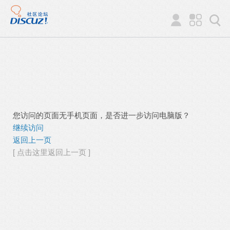
您访问的页面无手机页面，是否进一步访问电脑版？
继续访问
返回上一页
[ 点击这里返回上一页 ]