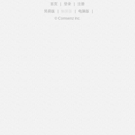
首页
|
登录
|
注册
简易版
|
触屏版
|
电脑版
|
© Comsenz Inc.