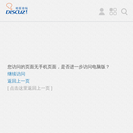
您访问的页面无手机页面，是否进一步访问电脑版？
继续访问
返回上一页
[ 点击这里返回上一页 ]