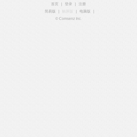
首页
|
登录
|
注册
简易版
|
触屏版
|
电脑版
|
© Comsenz Inc.