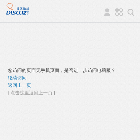
您访问的页面无手机页面，是否进一步访问电脑版？
继续访问
返回上一页
[ 点击这里返回上一页 ]