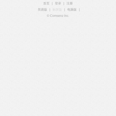
首页
|
登录
|
注册
简易版
|
触屏版
|
电脑版
|
© Comsenz Inc.