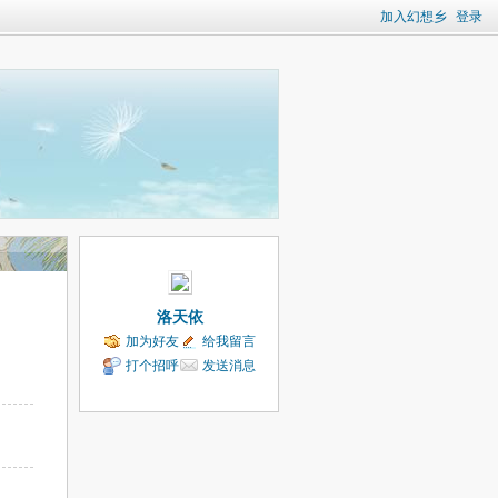
加入幻想乡
登录
洛天依
加为好友
给我留言
打个招呼
发送消息