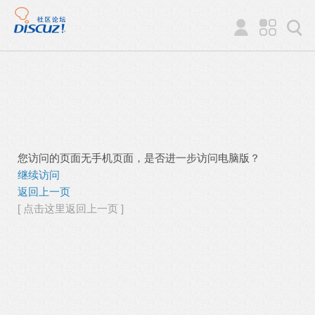
您访问的页面无手机页面，是否进一步访问电脑版？
继续访问
返回上一页
[ 点击这里返回上一页 ]