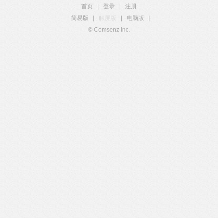
首页
|
登录
|
注册
简易版
|
触屏版
|
电脑版
|
© Comsenz Inc.