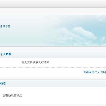
制]
[RSS]
个人资料
暂无资料项或无权查看
查看全部个人资料
动态
现在还没有动态