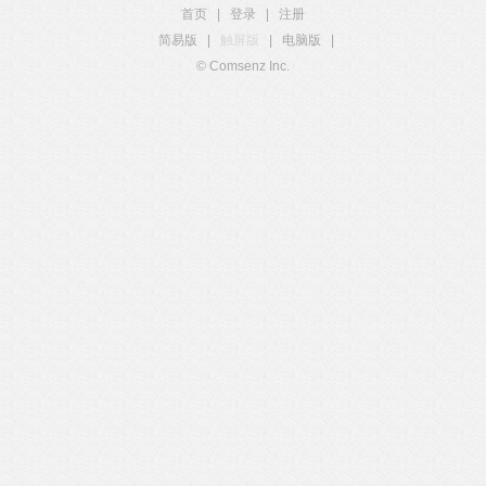
首页
|
登录
|
注册
简易版
|
触屏版
|
电脑版
|
© Comsenz Inc.