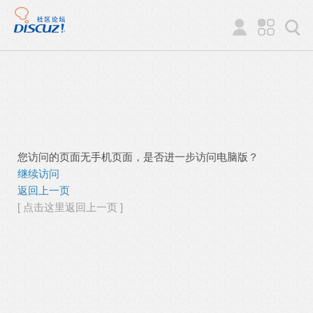
您访问的页面无手机页面，是否进一步访问电脑版？
继续访问
返回上一页
[ 点击这里返回上一页 ]